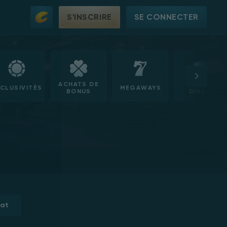
S'INSCRIRE
SE CONNECTER
ACHATS DE
JEUX EN
CLUSIVITÉS
MEGAWAYS
BONUS
DIRECT
hat