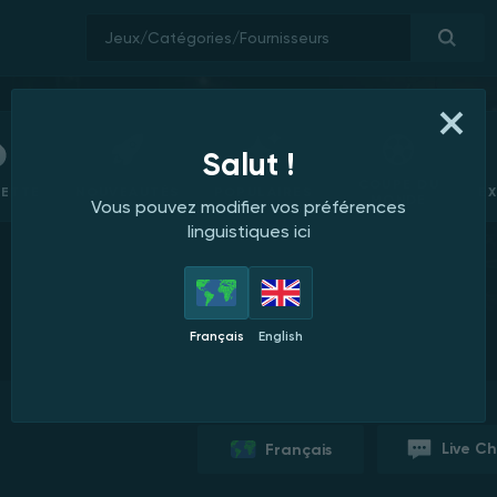
Jeux/Catégories/Fournisseurs
Salut !
COUPE DU
DETTE
NOUVEAUTÉS
POPULAIRES
EX
MONDE
Vous pouvez modifier vos préférences
linguistiques ici
Français
English
Live C
Français