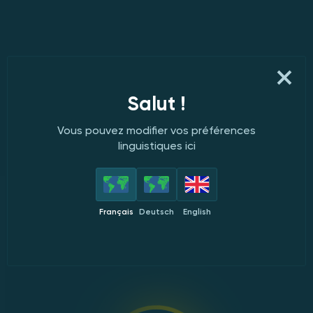
Salut !
Vous pouvez modifier vos préférences
linguistiques ici
Français
Deutsch
English