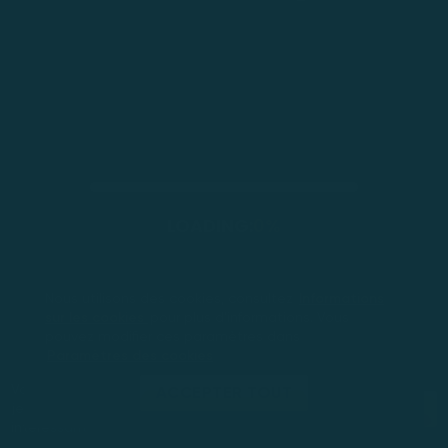
Nous utilisons des cookies, consultez
Informations
sur les cookies
pour plus d'informations. Vous
pouvez modifier ces paramètres dans
Paramètres des cookies
Vous jouez en mode démo. Le
ACCEPTER TOUT
JOUEZ MAINTENANT
jeu réel est bien plus
intéressant