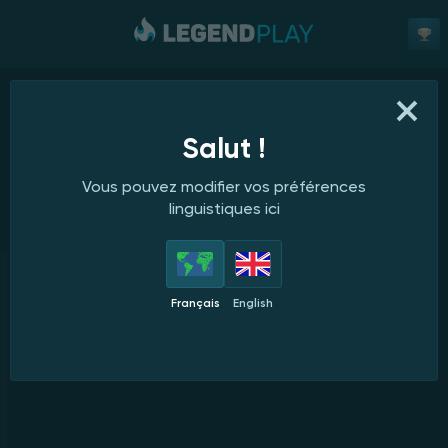
Salut !
Vous pouvez modifier vos préférences
linguistiques ici
Français
English