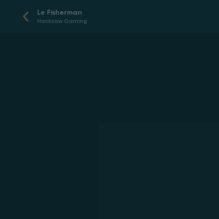
Le Fisherman
Hacksaw Gaming