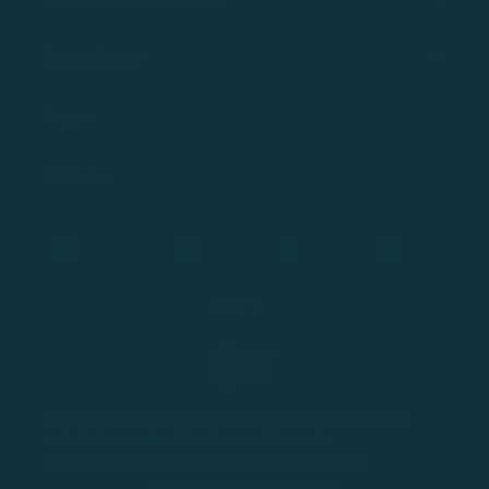
Promociones
Pagos
Afiliados
Más
Gambling can be addictive. Play responsibly. Legendplay.com only
Usamos cookies, verifique
Aviso de Cookies
para
accepts customers over 18 years of age.
más información. Puede cambiar esta
2026 © Legendplay.com All rights reserved.
configuración en
Configuración de cookies