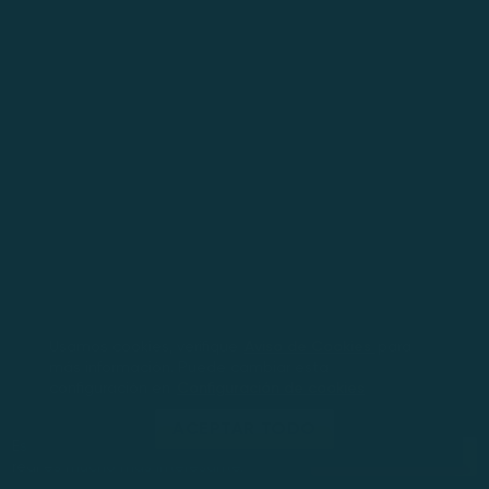
Usamos cookies, verifique
Aviso de Cookies
para
más información. Puede cambiar esta
configuración en
Configuración de cookies
ACEPTAR TODO
Está jugando en modo demo. El juego
JUGAR AHORA
real es mucho más interesante.