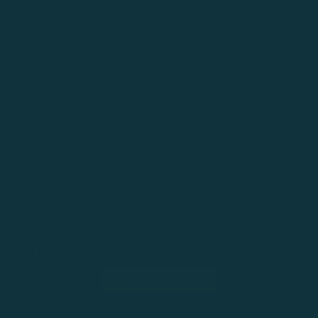
Käytämme evästeitä, katso
Evästeilmoitus
listietojen saamiseksi. Asetuksia voi muuttaa:
Evästeasetukset
Pelaat demotilassa. Oikealla
HYVÄKSY KAIKKI
JATKA PELAAMISTA
rahalla pelaaminen on paljon
jännittävämpää