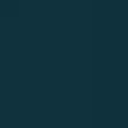
Min. panos
€0.3
24
PÄIVÄÄ
16
:
03
:
57
Drops & Wins
€2,000,000
Min. panos
€0.5
49
PÄIVÄÄ
16
:
03
:
57
VoltEnt Booster
€6,500,000
Min. panos
€0.1