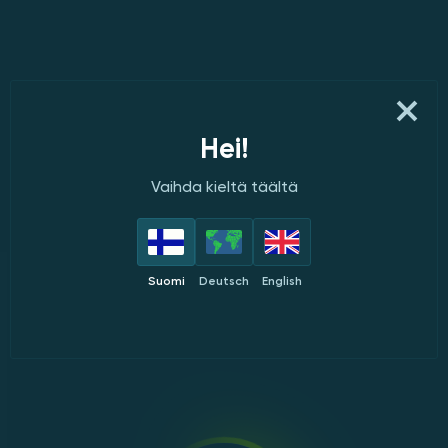
Hei!
Vaihda kieltä täältä
Suomi
Deutsch
English