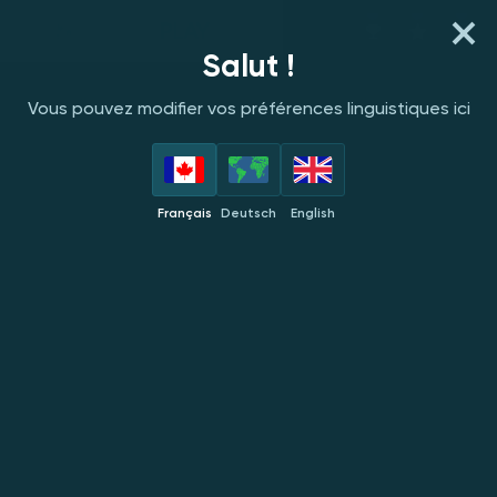
Salut !
Vous pouvez modifier vos préférences linguistiques ici
Français
Deutsch
English