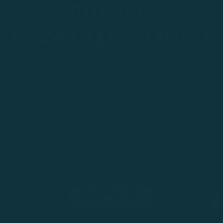
Nous utilisons des cookies, consultez
Informations
sur les cookies
pour plus d'informations. Vous
pouvez modifier ces paramètres dans
Paramètres des cookies
Vous jouez en mode démo. Le
ACCEPTER TOUT
JOUEZ MAINTENANT
jeu réel est bien plus
intéressant