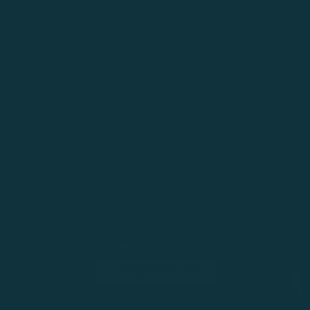
Χρησιμοποιούμε cookies, ελέγξτε
Δήλωση Cookie
για
περισσότερες πληροφορίες. Μπορείτε να αλλάξετε αυτές
τις ρυθμίσεις στο
Ρυθμίσεις cookie
Παίζετε σε λειτουργία επίδειξης. Το
ΑΠΟΔΟΧΉ ΌΛΩΝ
ΠΑΊΞΤΕ ΤΏΡΑ
πραγματικό παιχνίδι είναι πολύ πιο
ενδιαφέρον