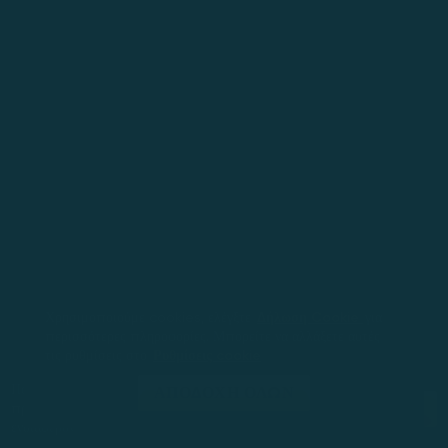
Χρησιμοποιούμε cookies, ελέγξτε
Δήλωση Cookie
για
περισσότερες πληροφορίες. Μπορείτε να αλλάξετε αυτές
τις ρυθμίσεις στο
Ρυθμίσεις cookie
Παίζετε σε λειτουργία επίδειξης. Το
ΑΠΟΔΟΧΉ ΌΛΩΝ
ΠΑΊΞΤΕ ΤΏΡΑ
πραγματικό παιχνίδι είναι πολύ πιο
ενδιαφέρον