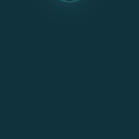
NY
NY
NY
SPILL
SPILL
SPILL
FLERE SPILL