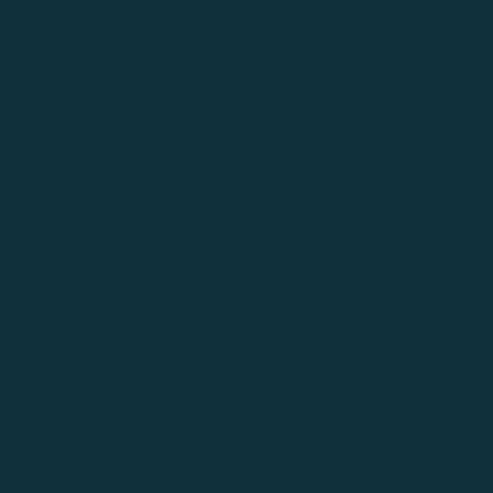
SPILL
SPILL
SPILL
SPILL
SPILL
SPILL