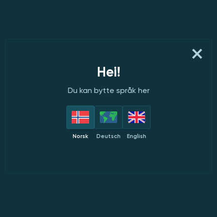
Spill / Kategorier / Leverandører
Hei!
P
NYE
POPULÆRE
VERDENSMESTERSK
Du kan bytte språk her
Norsk
Deutsch
English
SPILL
SPILL
SPILL