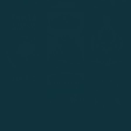
NY
NY
NY