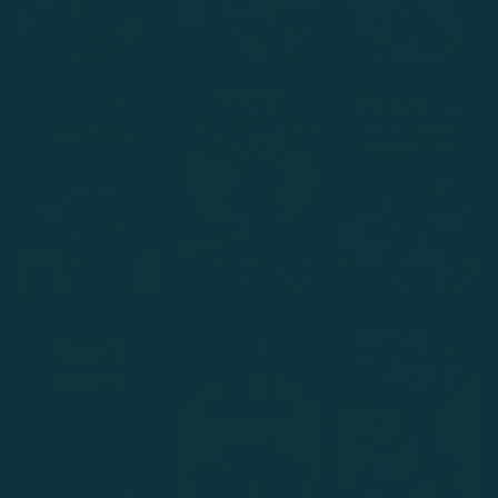
NY
NY
NY
NY
NY
NY