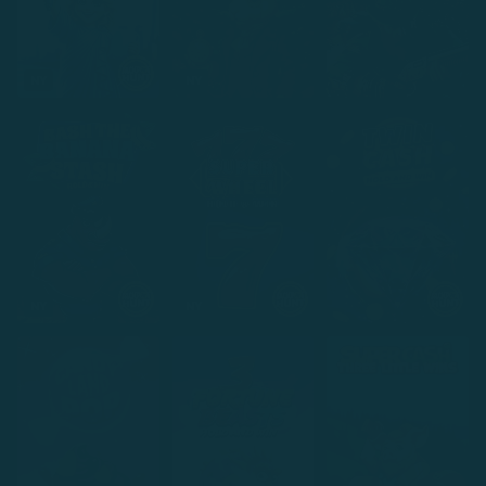
NY
NY
NY
NY