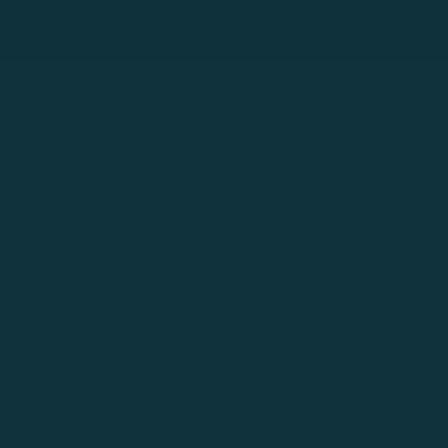
NY
SPILL
SPILL
SPILL
SPILL
SPILL
SPILL