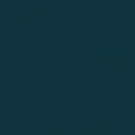
NY
NY
NY
NY