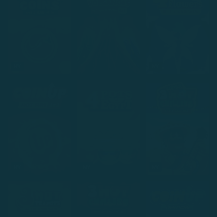
NY
NY
NY
NY
NY