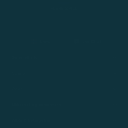
FLERE SPILL
Live Chat
Norsk
Generell info
Casino
Odds
Sikkerhet og personvern
Vilkår & betingelser