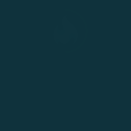
Odds
Sikkerhet og personvern
Vilkår & betingelser
Kampanjer
Betalinger
Affiliates
Flere