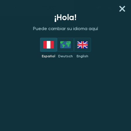
¡Hola!
Puede cambiar su idioma aquí
Español
Deutsch
English