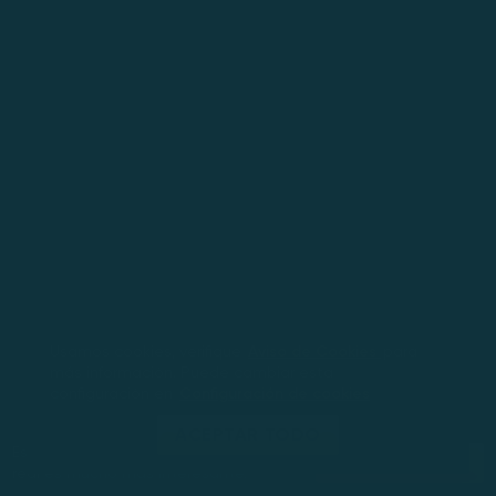
Usamos cookies, verifique
Aviso de Cookies
para
más información. Puede cambiar esta
configuración en
Configuración de cookies
ACEPTAR TODO
Está jugando en modo demo. El juego
JUGAR AHORA
real es mucho más interesante.