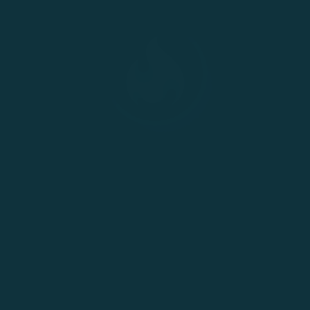
Sport
Sicherheit und Datenschutz
Allgemeine Geschäftsbedingungen
Aktionen
Zahlungen
Partner
Mehr