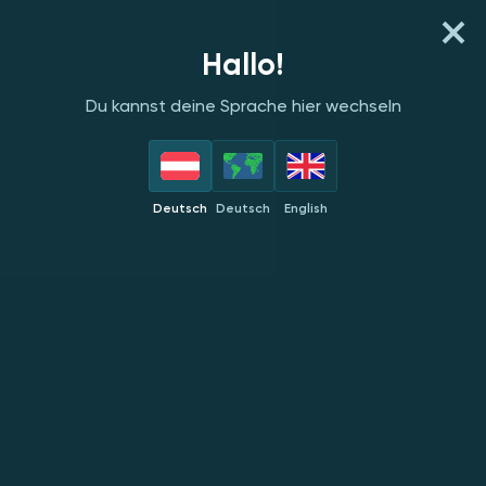
REGISTRIEREN
EINLOGGEN
Hallo!
Aktionen
Du kannst deine Sprache hier wechseln
Alle
Casino
Sport
Deutsch
Deutsch
English
Casino
WILLKOMMENSBONUS
100% bis zu 500 €
+ 200 FS
BONUS ERHALTEN