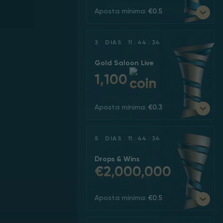
Aposta mínima:
€0.5
3
DIAS
11
:
44
:
34
Gold Saloon Live
1,100
Aposta mínima:
€0.3
5
DIAS
11
:
44
:
34
Drops & Wins
€2,000,000
Aposta mínima:
€0.5