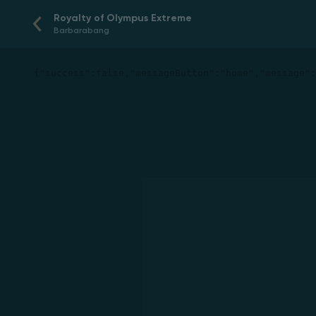
Royalty of Olympus Extreme
Barbarabang