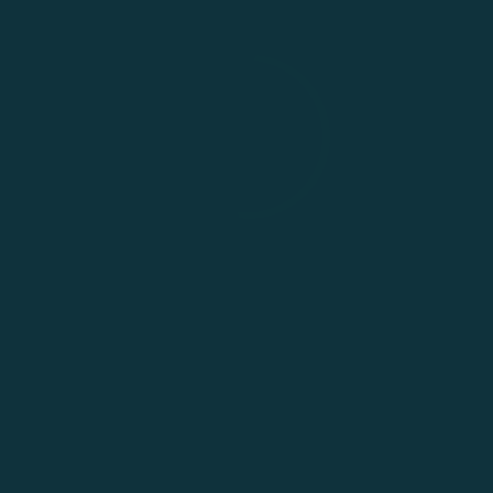
NOVO
NOVO
NOVO