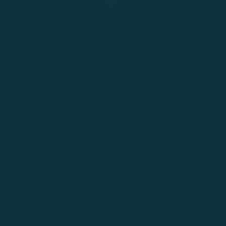
Live Chat
Deutsch
Allgemeine Infos
Casino
Sport
Sicherheit und Datenschutz
Allgemeine Geschäftsbedingungen
Aktionen
Zahlungen