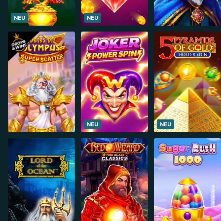
NEU
NEU
NEU
NEU