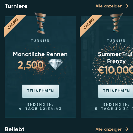
Turniere
Alle anzeigen
CASINO
CASINO
TURNIER
TURNIER
Monatliche Rennen
Summer Frui
Frenzy
2,500
€10,00
TEILNEHMEN
TEILNEHMEN
ENDEND IN:
ENDEND IN:
4
TAGE
12
:
34
:
43
5
TAGE
12
:
34
:
Beliebt
Alle anzeigen