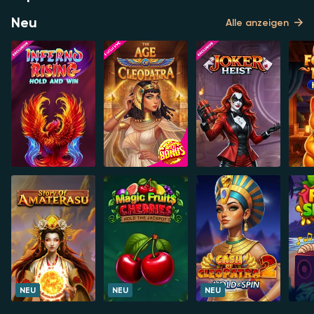
Neu
Alle anzeigen
NEU
NEU
NEU