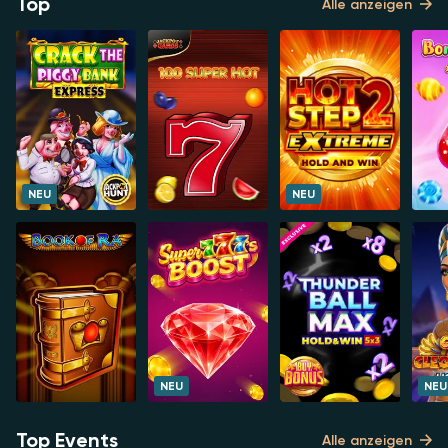
Top
Alle anzeigen
NEU
NEU
NEU
NEU
Top Events
Alle anzeigen