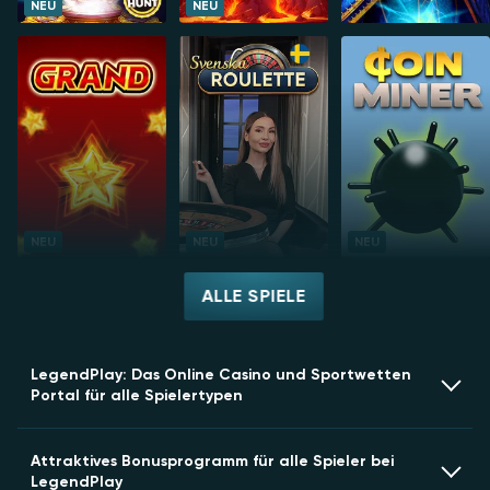
NEU
NEU
NEU
NEU
NEU
ALLE SPIELE
LegendPlay: Das Online Casino und Sportwetten
Portal für alle Spielertypen
Attraktives Bonusprogramm für alle Spieler bei
LegendPlay