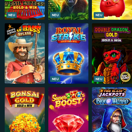
NEU
NEU
NEU
NEU
NEU