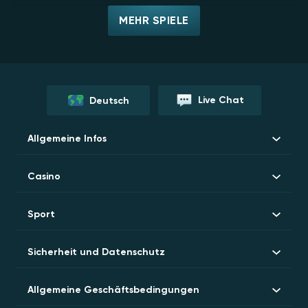
MEHR SPIELE
Live Chat
Deutsch
Allgemeine Infos
Casino
Sport
Sicherheit und Datenschutz
Allgemeine Geschäftsbedingungen