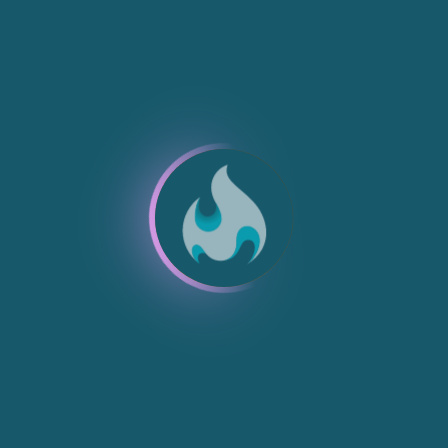
NEU
NEU
NEU
NEU
NEU
NEU