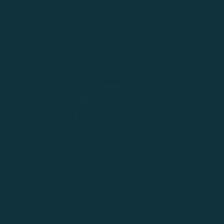
NEU
NEU