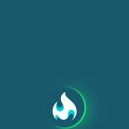
bei LegendPlay
Ein verbessertes Wetterlebnis für alle
Wettfreunde auf einer komfortablen
Plattform
Nutze die starken und konkurrenzfähigen
Quoten von LegendPlay
Ein herausragendes Sportwetten-Erlebnis mit
riesiger Sportauswahl
eSports, virtuelle Wetten, Live Wetten und
Pferderennen mit Top-Quoten