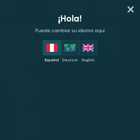
REGISTER
INICIAR SESIÓN
¡Hola!
Puede cambiar su idioma aquí
PROVEEDORES
DESTACADOS
NUEVOS
POPULARES
EX
Español
Deutsch
English
Kiron