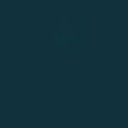
Casino
Deportes
Seguridad y privacidad
Términos y Condiciones
Promociones
Pagos
Afiliados