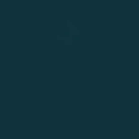
Zakłady
Bezpieczeństwo i prywatność
Warunki i Zasady
Promocje
Płatności
Afilianci
Więcej