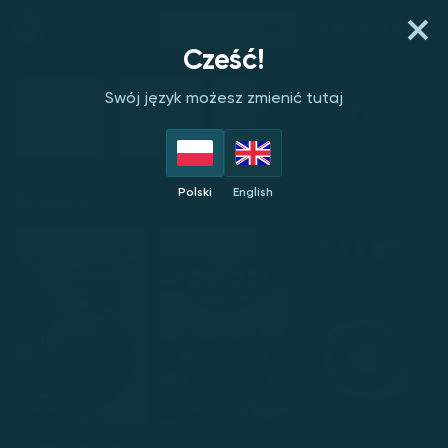
REJESTRACJA
ZALOGUJ SIĘ
Cześć!
Swój język możesz zmienić tutaj
DOSTAWCY
TOP
NOWE
POPULARNE
EKSK
Polski
English
Evoplay
NOWOŚĆ
NOWOŚĆ
NOWOŚĆ