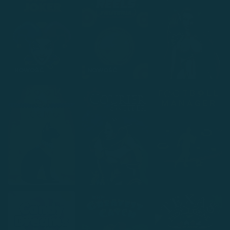
NOWOŚĆ
NOWOŚĆ