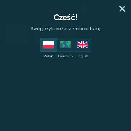
REJESTRACJA
ZALOGUJ SIĘ
Cześć!
Swój język możesz zmienić tutaj
DOSTAWCY
TOP
NOWE
POPULARNE
EKSK
Polski
Deutsch
English
Czat na żywo
Polski
Ogólne informacje
Kasyno