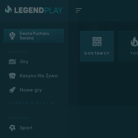
Fiesta Pucharu
Świata
KASYNO
DOSTAWCY
TO
Gry
Kasyno Na Żywo
Nowe gry
ZOBACZ WIĘCEJ
ZAKŁADY
Sport