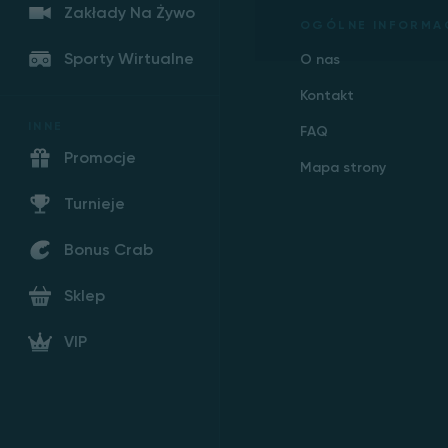
Zakłady Na Żywo
OGÓLNE INFORMA
Sporty Wirtualne
O nas
Kontakt
INNE
FAQ
Promocje
Mapa strony
Turnieje
Bonus Crab
Sklep
VIP