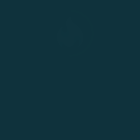
Zakłady
Bezpieczeństwo i prywatność
Warunki i Zasady
Promocje
Płatności
Afilianci
Więcej