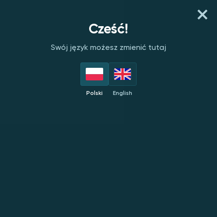
REJESTRACJA
ZALOGUJ SIĘ
Cześć!
Swój język możesz zmienić tutaj
Polski
English
Ciesz się całkowicie ulepszonym