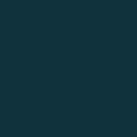
SPIELE
SPIELE
SPIELE
SPIELE
SPIELE
SPIELE