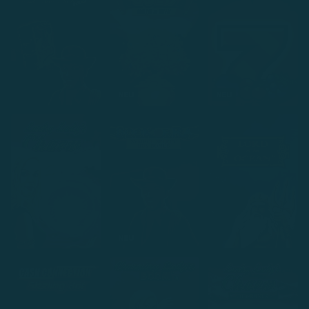
NEU
NEU
NEU