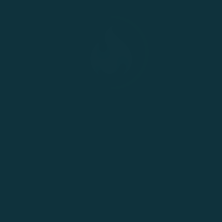
Esportes
Segurança e privacidade
Termos e Condições
Promoções
Pagamentos
Afiliados
Mais