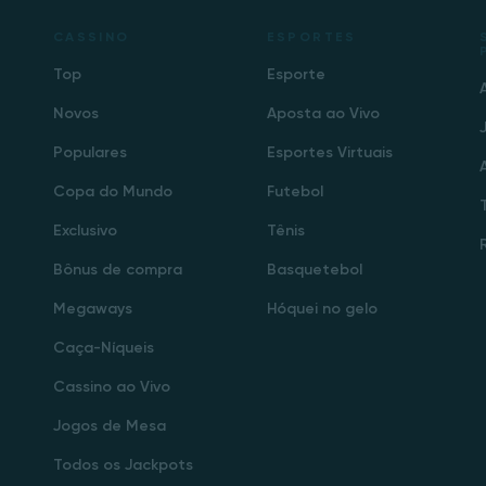
CASSINO
ESPORTES
Top
Esporte
Novos
Aposta ao Vivo
Populares
Esportes Virtuais
Copa do Mundo
Futebol
Exclusivo
Tênis
Bônus de compra
Basquetebol
Megaways
Hóquei no gelo
Caça-Níqueis
Cassino ao Vivo
Jogos de Mesa
Todos os Jackpots