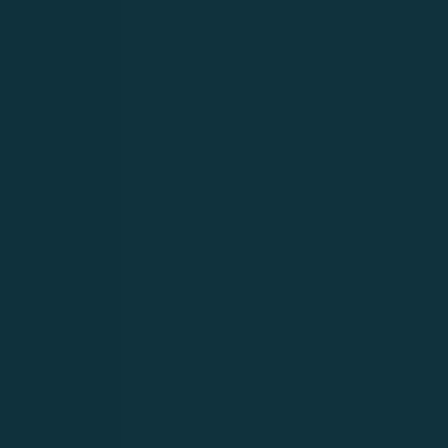
REGISTA-TE
ENTRAR
JOGOS AO
JOGOS
ONUS BUYS
MEGAWAYS
VIVO
INSTANTÂNEO
JOGAR
JOGAR
JOGAR