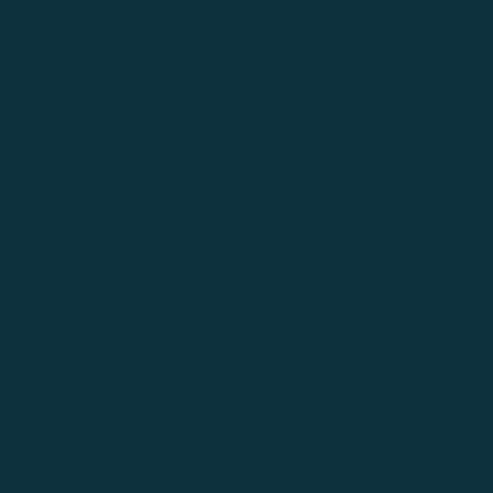
CASSINO
Jogos
Cassino ao Vivo
PROVEDORES
TO
Novos Jogos
BetGamesTV
MOSTRAR MAIS
ESPORTE
Esporte
JOGAR
Aposta ao Vivo
Esportes Virtuais