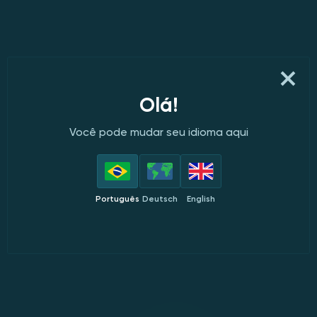
Jogos / Categorias / Provedores
Olá!
P
NOVOS
POPULARES
EXCLUSIVOS
B
Você pode mudar seu idioma aqui
Português
Deutsch
English
Chat ao 
Português