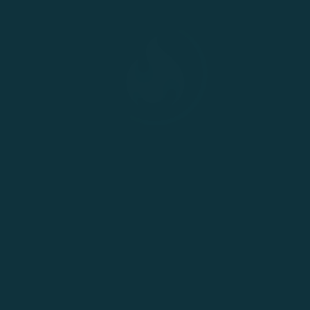
Esportes
Segurança e privacidade
Termos e Condições
Promoções
Pagamentos
Afiliados
Mais