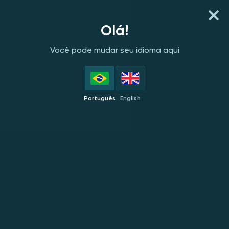
REGISTA-TE
ENTRAR
Olá!
Você pode mudar seu idioma aqui
PROVEDORES
TOP
NOVOS
POPULARES
EXC
Português
English
Chat ao Vivo
Português
Informações gerais
Cassino