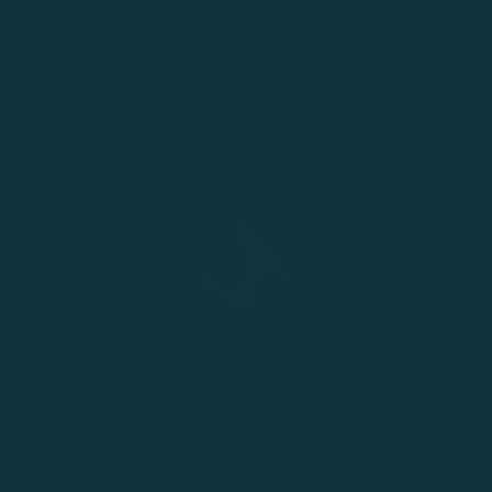
NOVO
NOVO