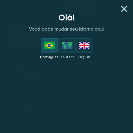
REGISTA-TE
ENTRAR
Olá!
Você pode mudar seu idioma aqui
CO
PROVEDORES
TOP
NOVOS
POPULARES
M
Português
Deutsch
English
Kiron