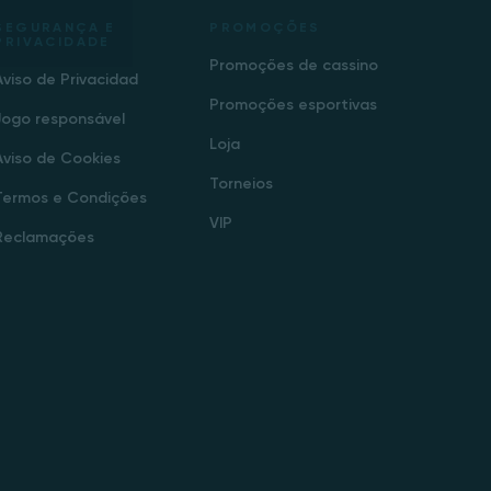
SEGURANÇA E
PROMOÇÕES
PRIVACIDADE
Promoções de cassino
Aviso de Privacidad
Promoções esportivas
Jogo responsável
Loja
Aviso de Cookies
Torneios
Termos e Condições
VIP
Reclamações