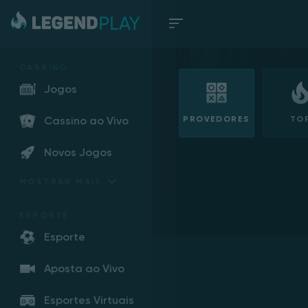
CASSINO
Jogos
Cassino ao Vivo
PROVEDORES
TO
Novos Jogos
MOSTRAR MAIS
ESPORTE
Esporte
Aposta ao Vivo
Esportes Virtuais