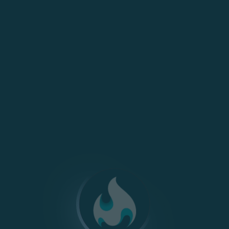
VO
NOVO
NO
JOGAR
JOGAR
JOGAR
VO
NOVO
NO
JOGAR
JOGAR
JOGAR