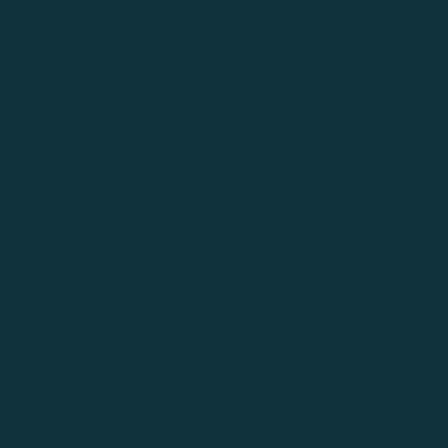
Copa do Mundo Fiesta
CASSINO
PROVEDORES
TO
Jogos
Spinomenal
Cassino ao Vivo
Novos Jogos
MOSTRAR MAIS
JOGAR
ESPORTE
Esporte