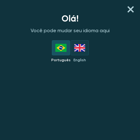
REGISTA-TE
ENTRAR
Olá!
Você pode mudar seu idioma aqui
PROVEDORES
TOP
NOVOS
POPULARES
EXC
Português
English
Winfinity
NOVO
NOVO
NOVO