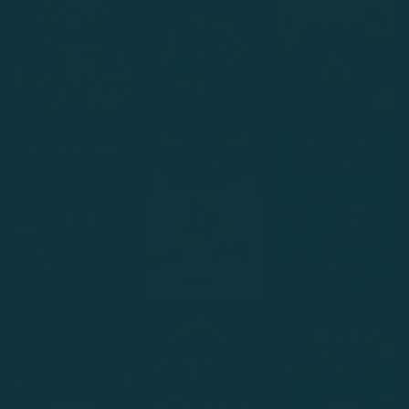
NEU
NEU
NEU
NEU