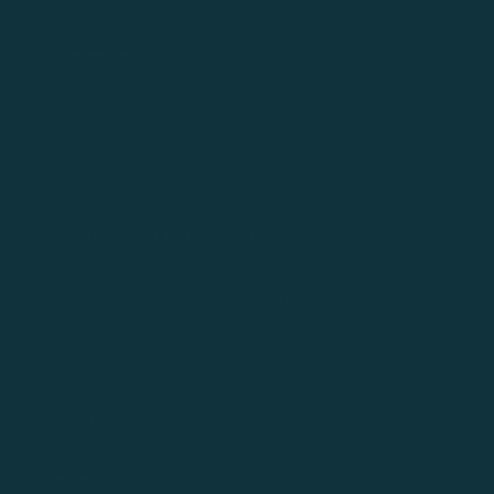
Allgemeine Infos
Casino
Sport
Sicherheit und Datenschutz
Allgemeine Geschäftsbedingungen
Aktionen
Zahlungen
Partner