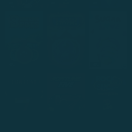
NEU
NEU
NEU
NEU
NEU
NEU
NEU